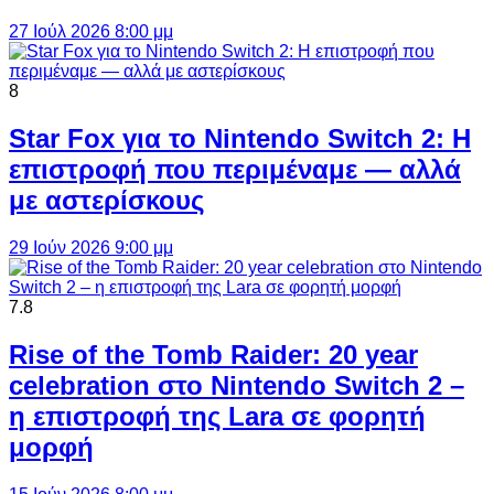
27 Ιούλ 2026 8:00 μμ
8
Star Fox για το Nintendo Switch 2: Η
επιστροφή που περιμέναμε — αλλά
με αστερίσκους
29 Ιούν 2026 9:00 μμ
7.8
Rise of the Tomb Raider: 20 year
celebration στο Nintendo Switch 2 –
η επιστροφή της Lara σε φορητή
μορφή