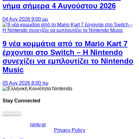
νήμα σήμερα 4 Αυγούστου 2026
04 Αυγ 2026 9:00 μμ
9 νέα κομμάτια από το Mario Kart 7
έρχονται στο Switch – Η Nintendo
συνεχίζει να εμπλουτίζει το Nintendo
Music
05 Αυγ 2026 8:00 πμ
Stay Connected
Copyright ©
ninty.gr
2006-2026
Privacy Policy