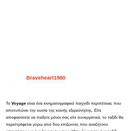
Braveheart1980
Το
Voyage
είναι ένα κινηματογραφικό παιχνίδι περιπέτειας που
αποτυπώνει την ουσία της κοινής εξερεύνησης. Είτε
αποφασίσετε να παίξετε μόνοι σας είτε συνεργατικά, το ταξίδι θα
περιστρέφεται γύρω από δύο επιζώντες που αναζητούν