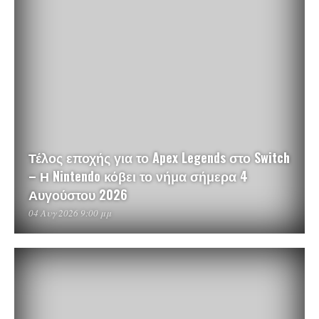
Τέλος εποχής για το Apex Legends στο Switch
– Η Nintendo κόβει το νήμα σήμερα 4
Αυγούστου 2026
04 Αυγ 2026 9:00 μμ