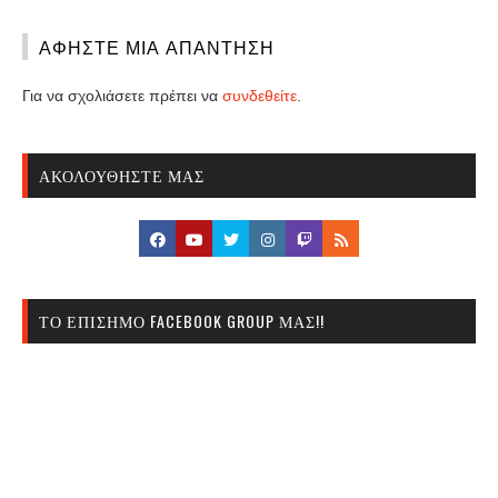
ΑΦΉΣΤΕ ΜΙΑ ΑΠΆΝΤΗΣΗ
Για να σχολιάσετε πρέπει να
συνδεθείτε
.
ΑΚΟΛΟΥΘΉΣΤΕ ΜΑΣ
ΤΟ ΕΠΊΣΗΜΟ FACEBOOK GROUP ΜΑΣ!!