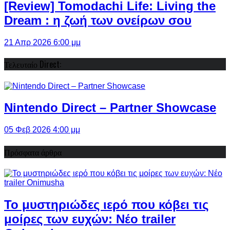
[Review] Tomodachi Life: Living the
Dream : η ζωή των ονείρων σου
21 Απρ 2026 6:00 μμ
Τελευταίο Direct:
Nintendo Direct – Partner Showcase
05 Φεβ 2026 4:00 μμ
Πρόσφατα άρθρα
Το μυστηριώδες ιερό που κόβει τις
μοίρες των ευχών: Νέο trailer