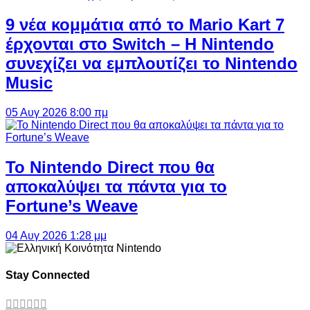
9 νέα κομμάτια από το Mario Kart 7
έρχονται στο Switch – Η Nintendo
συνεχίζει να εμπλουτίζει το Nintendo
Music
05 Αυγ 2026 8:00 πμ
Το Nintendo Direct που θα
αποκαλύψει τα πάντα για το
Fortune’s Weave
04 Αυγ 2026 1:28 μμ
Stay Connected