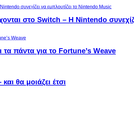
χονται στο Switch – Η Nintendo συνεχίζ
 τα πάντα για το Fortune’s Weave
και θα μοιάζει έτσι