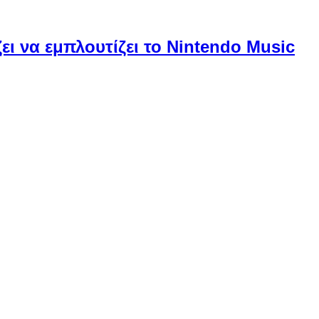
ει να εμπλουτίζει το Nintendo Music