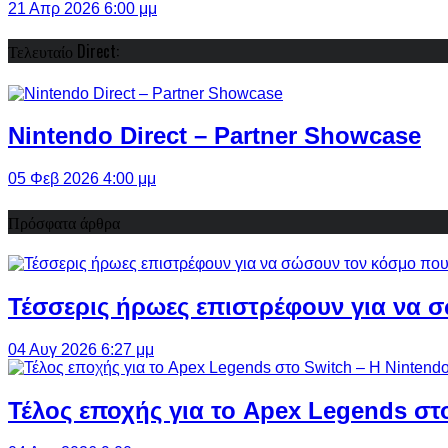
21 Απρ 2026 6:00 μμ
Τελευταίο Direct:
Nintendo Direct – Partner Showcase
05 Φεβ 2026 4:00 μμ
Πρόσφατα άρθρα
Τέσσερις ήρωες επιστρέφουν για να σ
04 Αυγ 2026 6:27 μμ
Τέλος εποχής για το Apex Legends στ