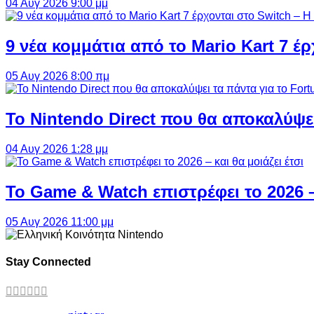
04 Αυγ 2026 9:00 μμ
9 νέα κομμάτια από το Mario Kart 7 έρ
05 Αυγ 2026 8:00 πμ
Το Nintendo Direct που θα αποκαλύψει
04 Αυγ 2026 1:28 μμ
Το Game & Watch επιστρέφει το 2026 – 
05 Αυγ 2026 11:00 μμ
Stay Connected