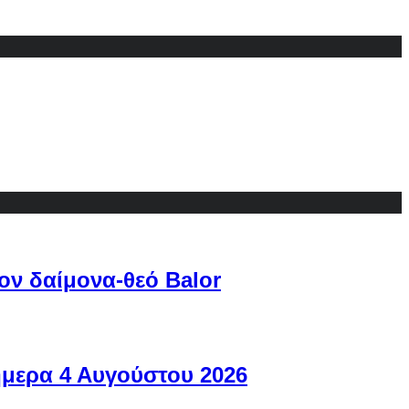
ον δαίμονα-θεό Balor
ήμερα 4 Αυγούστου 2026