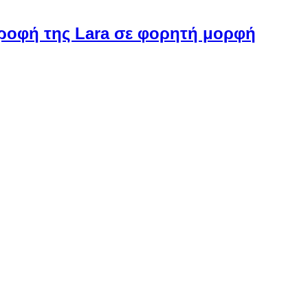
στροφή της Lara σε φορητή μορφή