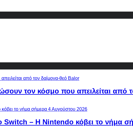
ώσουν τον κόσμο που απειλείται από τ
ο Switch – Η Nintendo κόβει το νήμα σ