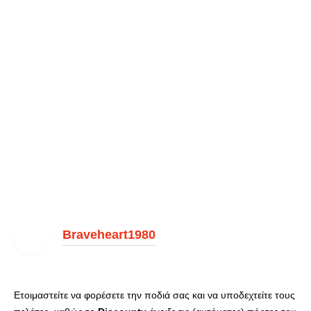
Braveheart1980
Ετοιμαστείτε να φορέσετε την ποδιά σας και να υποδεχτείτε τους