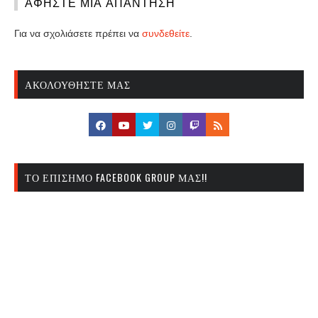
ΑΦΉΣΤΕ ΜΙΑ ΑΠΆΝΤΗΣΗ
Για να σχολιάσετε πρέπει να
συνδεθείτε
.
ΑΚΟΛΟΥΘΉΣΤΕ ΜΑΣ
ΤΟ ΕΠΊΣΗΜΟ FACEBOOK GROUP ΜΑΣ!!