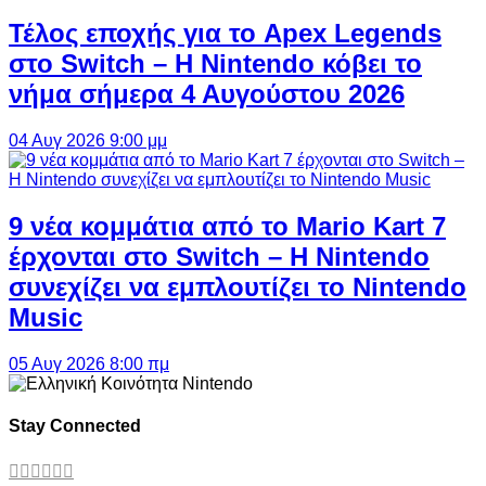
Τέλος εποχής για το Apex Legends
στο Switch – Η Nintendo κόβει το
νήμα σήμερα 4 Αυγούστου 2026
04 Αυγ 2026 9:00 μμ
9 νέα κομμάτια από το Mario Kart 7
έρχονται στο Switch – Η Nintendo
συνεχίζει να εμπλουτίζει το Nintendo
Music
05 Αυγ 2026 8:00 πμ
Stay Connected