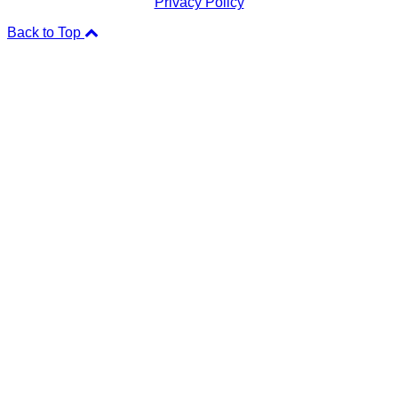
Privacy Policy
Back to Top