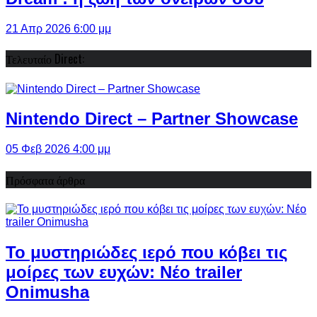
21 Απρ 2026 6:00 μμ
Τελευταίο Direct:
Nintendo Direct – Partner Showcase
05 Φεβ 2026 4:00 μμ
Πρόσφατα άρθρα
Το μυστηριώδες ιερό που κόβει τις
μοίρες των ευχών: Νέο trailer
Onimusha