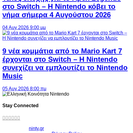
στο Switch – Η Nintendo κόβει το
νήμα σήμερα 4 Αυγούστου 2026
04 Αυγ 2026 9:00 μμ
9 νέα κομμάτια από το Mario Kart 7
έρχονται στο Switch – Η Nintendo
συνεχίζει να εμπλουτίζει το Nintendo
Music
05 Αυγ 2026 8:00 πμ
Stay Connected
Copyright ©
ninty.gr
2006-2026