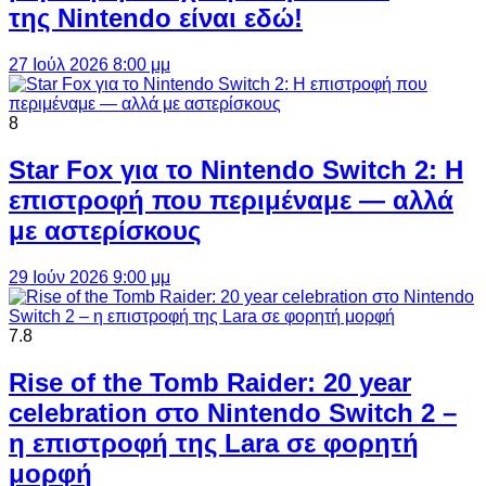
της Nintendo είναι εδώ!
27 Ιούλ 2026 8:00 μμ
8
Star Fox για το Nintendo Switch 2: Η
επιστροφή που περιμέναμε — αλλά
με αστερίσκους
29 Ιούν 2026 9:00 μμ
7.8
Rise of the Tomb Raider: 20 year
celebration στο Nintendo Switch 2 –
η επιστροφή της Lara σε φορητή
μορφή