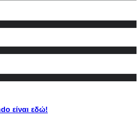
do είναι εδώ!