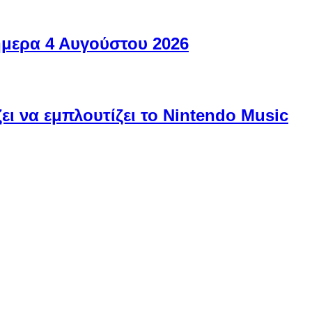
ήμερα 4 Αυγούστου 2026
ει να εμπλουτίζει το Nintendo Music