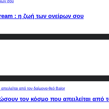
Dream : η ζωή των ονείρων σου
ώσουν τον κόσμο που απειλείται από τ