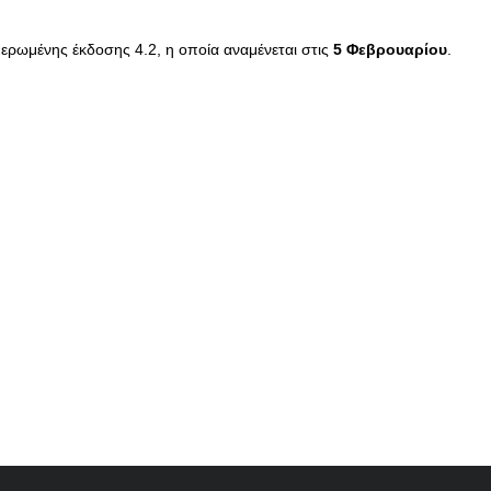
ερωμένης έκδοσης 4.2, η οποία αναμένεται στις
5 Φεβρουαρίου
.