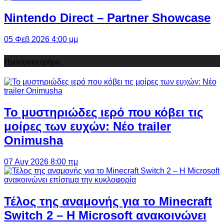
Nintendo Direct – Partner Showcase
05 Φεβ 2026 4:00 μμ
Πρόσφατα άρθρα
Το μυστηριώδες ιερό που κόβει τις
μοίρες των ευχών: Νέο trailer
Onimusha
07 Αυγ 2026 8:00 πμ
Τέλος της αναμονής για το Minecraft
Switch 2 – Η Microsoft ανακοινώνει