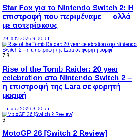
Star Fox για το Nintendo Switch 2: Η
επιστροφή που περιμέναμε — αλλά
με αστερίσκους
29 Ιούν 2026 9:00 μμ
7.8
Rise of the Tomb Raider: 20 year
celebration στο Nintendo Switch 2 –
η επιστροφή της Lara σε φορητή
μορφή
15 Ιούν 2026 8:00 μμ
6
MotoGP 26 [Switch 2 Review]