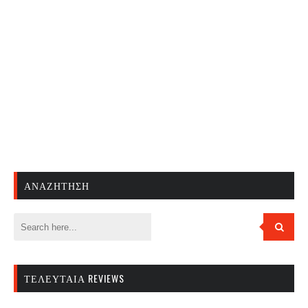
ΑΝΑΖΉΤΗΣΗ
ΤΕΛΕΥΤΑΊΑ REVIEWS