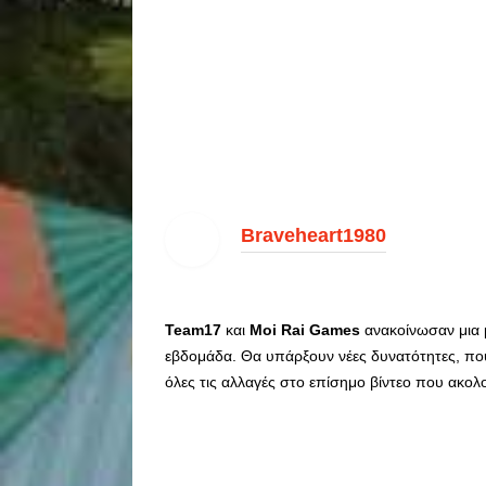
Braveheart1980
Team17
και
Moi Rai Games
ανακοίνωσαν μια 
εβδομάδα. Θα υπάρξουν νέες δυνατότητες, που
όλες τις αλλαγές στο επίσημο βίντεο που ακολο