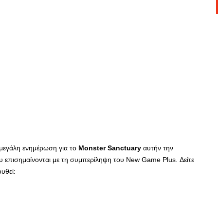
μεγάλη ενημέρωση για το
Monster Sanctuary
αυτήν την
 επισημαίνονται με τη συμπερίληψη του New Game Plus. Δείτε
υθεί: