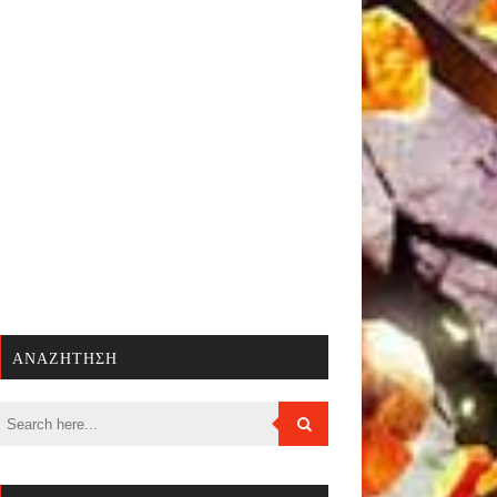
ΑΝΑΖΉΤΗΣΗ