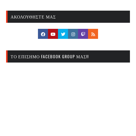
ΑΚΟΛΟΥΘΉΣΤΕ ΜΑΣ
ΤΟ ΕΠΊΣΗΜΟ FACEBOOK GROUP ΜΑΣ!!