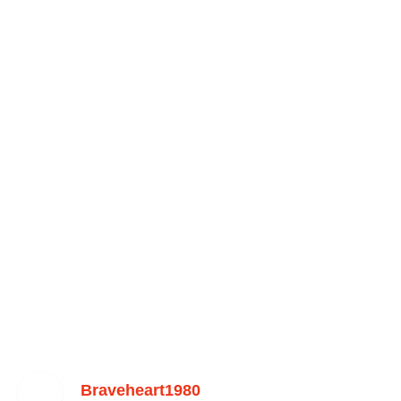
Braveheart1980