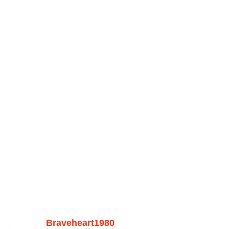
Braveheart1980