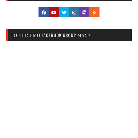
ΤΟ ΕΠΊΣΗΜΟ FACEBOOK GROUP ΜΑΣ!!