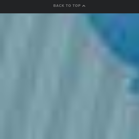
BACK TO TOP