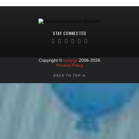
STAY CONNECTED
Copyright ©
ninty.gr
2006-2026
Privacy Policy
BACK TO TOP