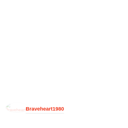
Braveheart1980