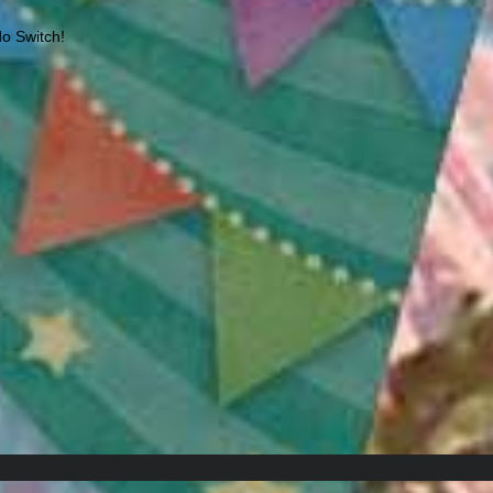
o Switch!