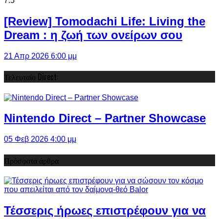
7.5
[Review] Tomodachi Life: Living the
Dream : η ζωή των ονείρων σου
21 Απρ 2026 6:00 μμ
Τελευταίο Direct:
Nintendo Direct – Partner Showcase
05 Φεβ 2026 4:00 μμ
Πρόσφατα άρθρα
Τέσσερις ήρωες επιστρέφουν για να