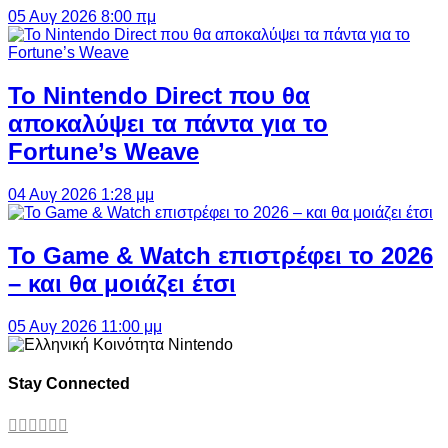
05 Αυγ 2026 8:00 πμ
Το Nintendo Direct που θα
αποκαλύψει τα πάντα για το
Fortune’s Weave
04 Αυγ 2026 1:28 μμ
Το Game & Watch επιστρέφει το 2026
– και θα μοιάζει έτσι
05 Αυγ 2026 11:00 μμ
Stay Connected