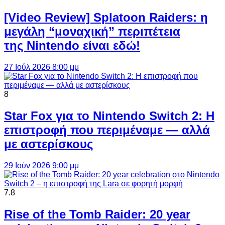
[Video Review] Splatoon Raiders: η
μεγάλη “μοναχική” περιπέτεια
της Nintendo είναι εδώ!
27 Ιούλ 2026 8:00 μμ
8
Star Fox για το Nintendo Switch 2: Η
επιστροφή που περιμέναμε — αλλά
με αστερίσκους
29 Ιούν 2026 9:00 μμ
7.8
Rise of the Tomb Raider: 20 year