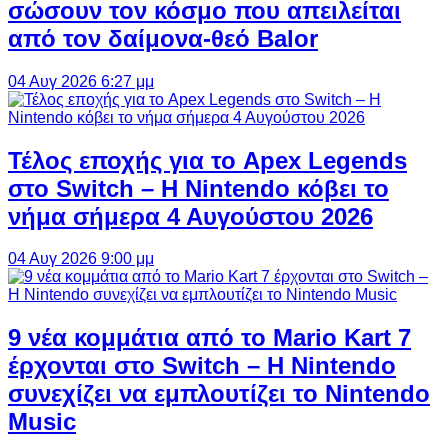
σώσουν τον κόσμο που απειλείται
από τον δαίμονα-θεό Balor
04 Αυγ 2026 6:27 μμ
Τέλος εποχής για το Apex Legends
στο Switch – Η Nintendo κόβει το
νήμα σήμερα 4 Αυγούστου 2026
04 Αυγ 2026 9:00 μμ
9 νέα κομμάτια από το Mario Kart 7
έρχονται στο Switch – Η Nintendo
συνεχίζει να εμπλουτίζει το Nintendo
Music