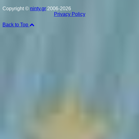
Copyright ©
ninty.gr
2006-2026
Privacy Policy
Back to Top