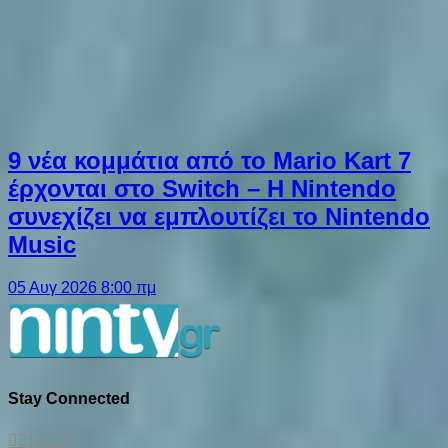
9 νέα κομμάτια από το Mario Kart 7
έρχονται στο Switch – Η Nintendo
συνεχίζει να εμπλουτίζει το Nintendo
Music
05 Αυγ 2026 8:00 πμ
Stay Connected