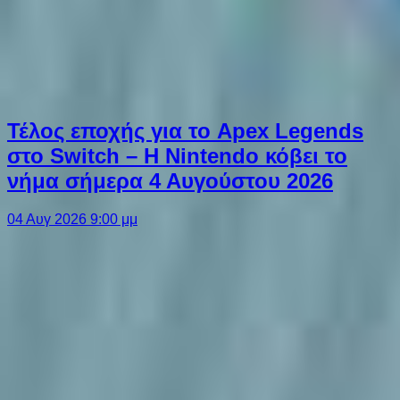
Τέλος εποχής για το Apex Legends
στο Switch – Η Nintendo κόβει το
νήμα σήμερα 4 Αυγούστου 2026
04 Αυγ 2026 9:00 μμ