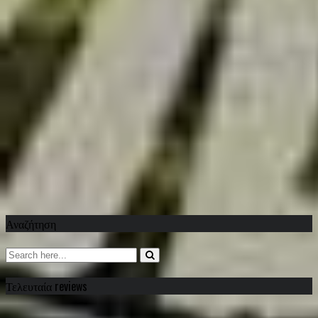
Αναζήτηση
Τελευταία reviews