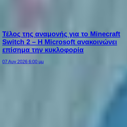
Τέλος της αναμονής για το Minecraft
Switch 2 – Η Microsoft ανακοινώνει
επίσημα την κυκλοφορία
07 Αυγ 2026 6:00 μμ