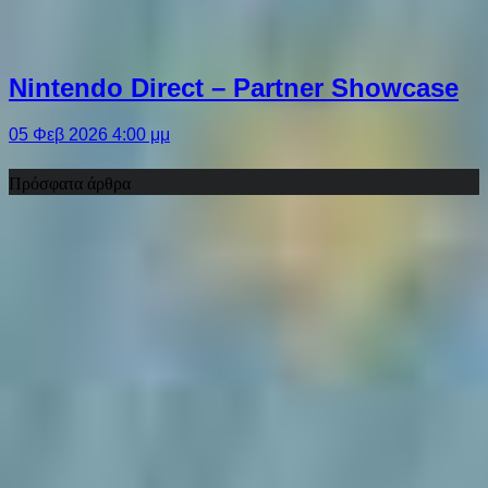
Nintendo Direct – Partner Showcase
05 Φεβ 2026 4:00 μμ
Πρόσφατα άρθρα