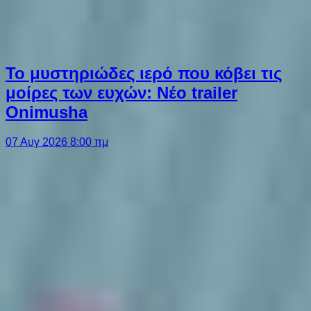
Το μυστηριώδες ιερό που κόβει τις
μοίρες των ευχών: Νέο trailer
Onimusha
07 Αυγ 2026 8:00 πμ