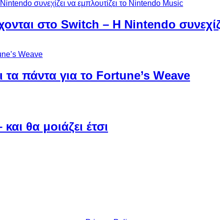
χονται στο Switch – Η Nintendo συνεχίζ
 τα πάντα για το Fortune’s Weave
και θα μοιάζει έτσι