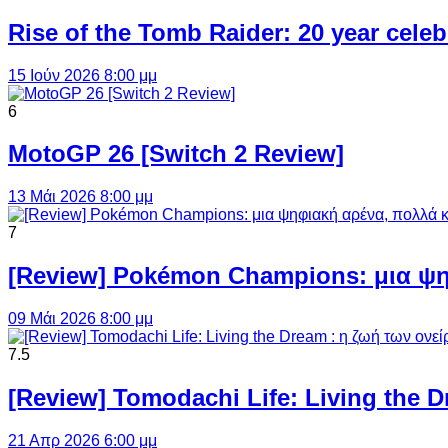
Rise of the Tomb Raider: 20 year cel
15 Ιούν 2026 8:00 μμ
6
MotoGP 26 [Switch 2 Review]
13 Μάι 2026 8:00 μμ
7
[Review] Pokémon Champions: μια ψη
09 Μάι 2026 8:00 μμ
7.5
[Review] Tomodachi Life: Living the 
21 Απρ 2026 6:00 μμ