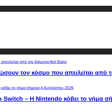
ώσουν τον κόσμο που απειλείται από τ
ο Switch – Η Nintendo κόβει το νήμα σ