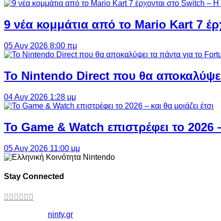
9 νέα κομμάτια από το Mario Kart 7 έρ
05 Αυγ 2026 8:00 πμ
Το Nintendo Direct που θα αποκαλύψει
04 Αυγ 2026 1:28 μμ
Το Game & Watch επιστρέφει το 2026 – 
05 Αυγ 2026 11:00 μμ
Stay Connected
Copyright ©
ninty.gr
2006-2026