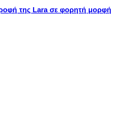
στροφή της Lara σε φορητή μορφή