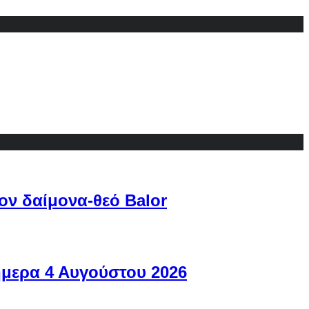
ον δαίμονα-θεό Balor
ήμερα 4 Αυγούστου 2026