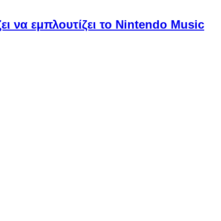
ει να εμπλουτίζει το Nintendo Music