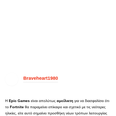
Braveheart1980
Η
Epic Games
είναι απολύτως
αμείλικτη
για να διασφαλίσει ότι
το
Fortnite
θα παραμείνει επίκαιρο και σχετικό με τις νεότερες
ηλικίες, είτε αυτό σημαίνει προσθήκη νέων τρόπων λειτουργίας