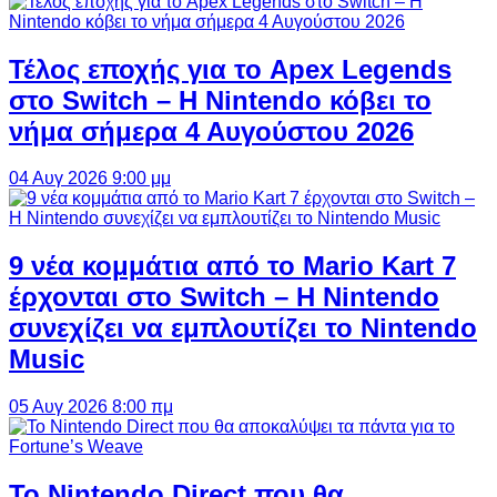
Τέλος εποχής για το Apex Legends
στο Switch – Η Nintendo κόβει το
νήμα σήμερα 4 Αυγούστου 2026
04 Αυγ 2026 9:00 μμ
9 νέα κομμάτια από το Mario Kart 7
έρχονται στο Switch – Η Nintendo
συνεχίζει να εμπλουτίζει το Nintendo
Music
05 Αυγ 2026 8:00 πμ
Το Nintendo Direct που θα