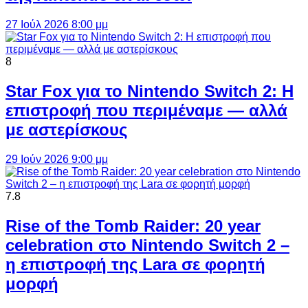
27 Ιούλ 2026 8:00 μμ
8
Star Fox για το Nintendo Switch 2: Η
επιστροφή που περιμέναμε — αλλά
με αστερίσκους
29 Ιούν 2026 9:00 μμ
7.8
Rise of the Tomb Raider: 20 year
celebration στο Nintendo Switch 2 –
η επιστροφή της Lara σε φορητή
μορφή