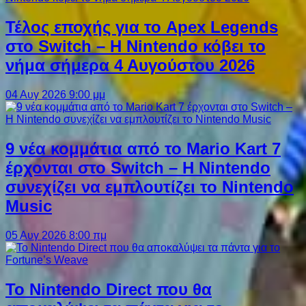
Τέλος εποχής για το Apex Legends
στο Switch – Η Nintendo κόβει το
νήμα σήμερα 4 Αυγούστου 2026
04 Αυγ 2026 9:00 μμ
9 νέα κομμάτια από το Mario Kart 7
έρχονται στο Switch – Η Nintendo
συνεχίζει να εμπλουτίζει το Nintendo
Music
05 Αυγ 2026 8:00 πμ
Το Nintendo Direct που θα