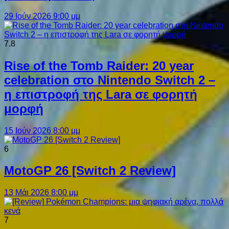
29 Ιούν 2026 9:00 μμ
7.8
Rise of the Tomb Raider: 20 year
celebration στο Nintendo Switch 2 –
η επιστροφή της Lara σε φορητή
μορφή
15 Ιούν 2026 8:00 μμ
6
MotoGP 26 [Switch 2 Review]
13 Μάι 2026 8:00 μμ
7