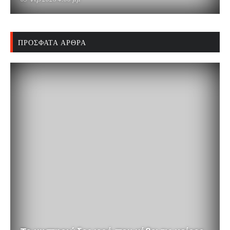
ΠΡΌΣΦΑΤΑ ΆΡΘΡΑ