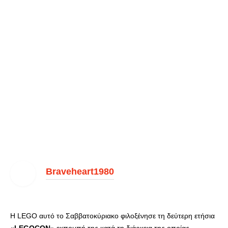
Braveheart1980
Η LEGO αυτό το Σαββατοκύριακο φιλοξένησε τη δεύτερη ετήσια