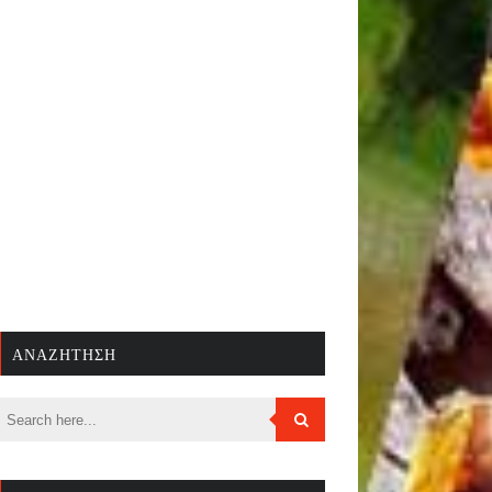
ΑΝΑΖΉΤΗΣΗ