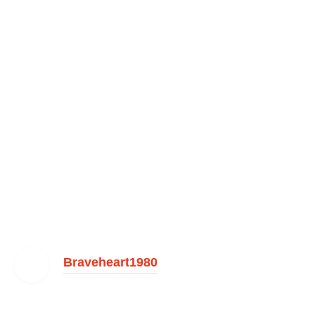
Braveheart1980