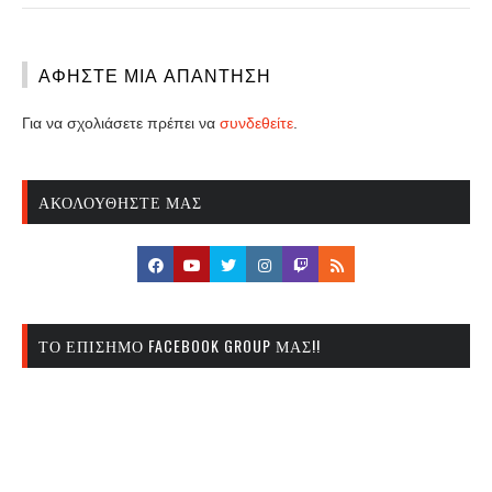
ΑΦΉΣΤΕ ΜΙΑ ΑΠΆΝΤΗΣΗ
Για να σχολιάσετε πρέπει να
συνδεθείτε
.
ΑΚΟΛΟΥΘΉΣΤΕ ΜΑΣ
ΤΟ ΕΠΊΣΗΜΟ FACEBOOK GROUP ΜΑΣ!!