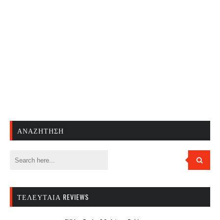
ΑΝΑΖΉΤΗΣΗ
ΤΕΛΕΥΤΑΊΑ REVIEWS