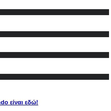
do είναι εδώ!