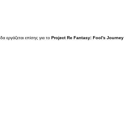
άδα εργάζεται επίσης για το
Project Re Fantasy: Fool’s Journey