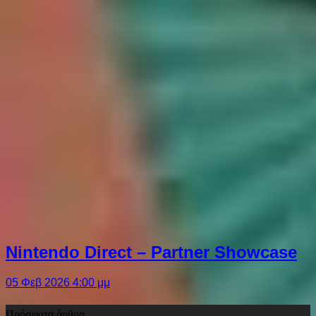
Nintendo Direct – Partner Showcase
05 Φεβ 2026 4:00 μμ
Πρόσφατα άρθρα