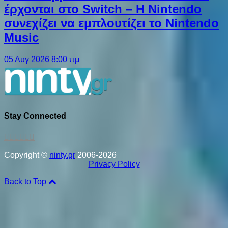
έρχονται στο Switch – Η Nintendo
συνεχίζει να εμπλουτίζει το Nintendo
Music
05 Αυγ 2026 8:00 πμ
Stay Connected
Copyright ©
ninty.gr
2006-2026
Privacy Policy
Back to Top