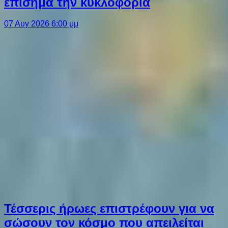
επίσημα την κυκλοφορία
07 Αυγ 2026 6:00 μμ
Τέσσερις ήρωες επιστρέφουν για να
σώσουν τον κόσμο που απειλείται