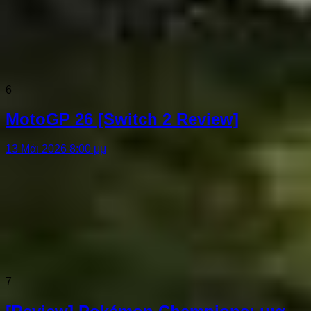
6
MotoGP 26 [Switch 2 Review]
13 Μάι 2026 8:00 μμ
7