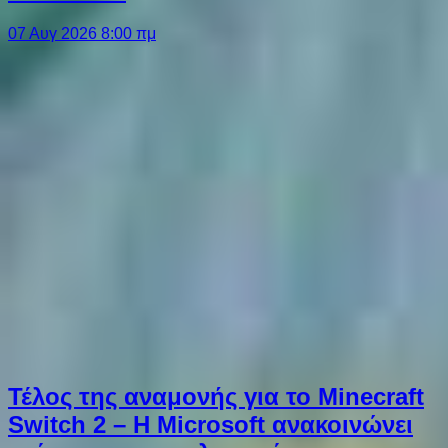
07 Αυγ 2026 8:00 πμ
Τέλος της αναμονής για το Minecraft
Switch 2 – Η Microsoft ανακοινώνει