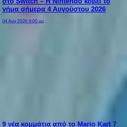
στο Switch – Η Nintendo κόβει το
νήμα σήμερα 4 Αυγούστου 2026
04 Αυγ 2026 9:00 μμ
9 νέα κομμάτια από το Mario Kart 7