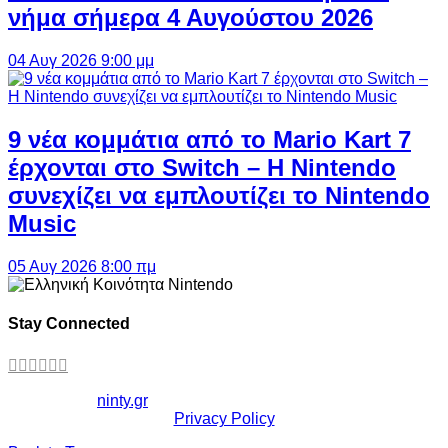
νήμα σήμερα 4 Αυγούστου 2026
04 Αυγ 2026 9:00 μμ
9 νέα κομμάτια από το Mario Kart 7
έρχονται στο Switch – Η Nintendo
συνεχίζει να εμπλουτίζει το Nintendo
Music
05 Αυγ 2026 8:00 πμ
Stay Connected
Copyright ©
ninty.gr
2006-2026
Privacy Policy