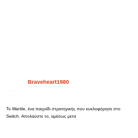
Braveheart1980
Το Wartile, ένα παιχνίδι στρατηγικής που
κυκλοφόρησε στο
Switch. Απολαύστε το, αμέσως μετα