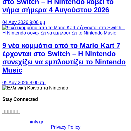
στο Switch – Η Nintendo κόβει το
νήμα σήμερα 4 Αυγούστου 2026
04 Αυγ 2026 9:00 μμ
9 νέα κομμάτια από το Mario Kart 7
έρχονται στο Switch – Η Nintendo
συνεχίζει να εμπλουτίζει το Nintendo
Music
05 Αυγ 2026 8:00 πμ
Stay Connected
Copyright ©
ninty.gr
2006-2026
Privacy Policy