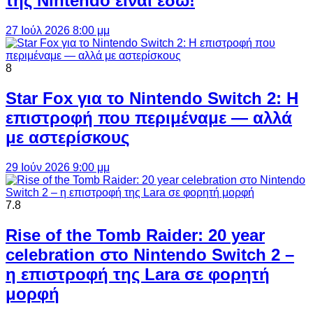
της Nintendo είναι εδώ!
27 Ιούλ 2026 8:00 μμ
8
Star Fox για το Nintendo Switch 2: Η
επιστροφή που περιμέναμε — αλλά
με αστερίσκους
29 Ιούν 2026 9:00 μμ
7.8
Rise of the Tomb Raider: 20 year
celebration στο Nintendo Switch 2 –
η επιστροφή της Lara σε φορητή
μορφή