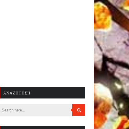
ΑΝΑΖΉΤΗΣΗ