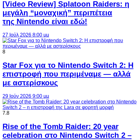
[Video Review] Splatoon Raiders: η
μεγάλη “μοναχική” περιπέτεια
της Nintendo είναι εδώ!
27 Ιούλ 2026 8:00 μμ
8
Star Fox για το Nintendo Switch 2: Η
επιστροφή που περιμέναμε — αλλά
με αστερίσκους
29 Ιούν 2026 9:00 μμ
7.8
Rise of the Tomb Raider: 20 year
celebration στο Nintendo Switch 2 –