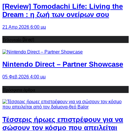
[Review] Tomodachi Life: Living the
Dream : η ζωή των ονείρων σου
21 Απρ 2026 6:00 μμ
Τελευταίο Direct:
Nintendo Direct – Partner Showcase
05 Φεβ 2026 4:00 μμ
Πρόσφατα άρθρα
Τέσσερις ήρωες επιστρέφουν για να
σώσουν τον κόσμο που απειλείται