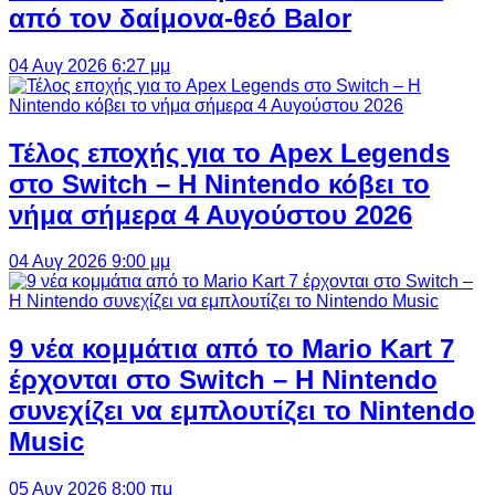
από τον δαίμονα-θεό Balor
04 Αυγ 2026 6:27 μμ
Τέλος εποχής για το Apex Legends
στο Switch – Η Nintendo κόβει το
νήμα σήμερα 4 Αυγούστου 2026
04 Αυγ 2026 9:00 μμ
9 νέα κομμάτια από το Mario Kart 7
έρχονται στο Switch – Η Nintendo
συνεχίζει να εμπλουτίζει το Nintendo
Music
05 Αυγ 2026 8:00 πμ