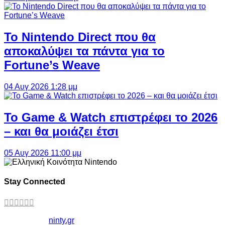
Το Nintendo Direct που θα
αποκαλύψει τα πάντα για το
Fortune’s Weave
04 Αυγ 2026 1:28 μμ
Το Game & Watch επιστρέφει το 2026
– και θα μοιάζει έτσι
05 Αυγ 2026 11:00 μμ
Stay Connected
Copyright ©
ninty.gr
2006-2026