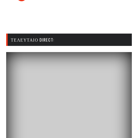
ΤΕΛΕΥΤΑΊΟ DIRECT: