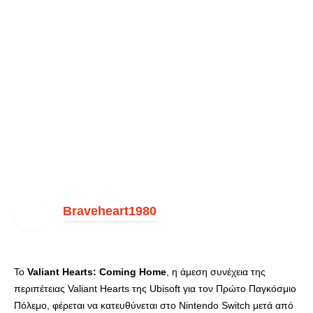
Braveheart1980
To
Valiant Hearts: Coming Home
, η άμεση συνέχεια της
περιπέτειας Valiant Hearts της Ubisoft για τον Πρώτο Παγκόσμιο
Πόλεμο, φέρεται να κατευθύνεται στο Nintendo Switch μετά από