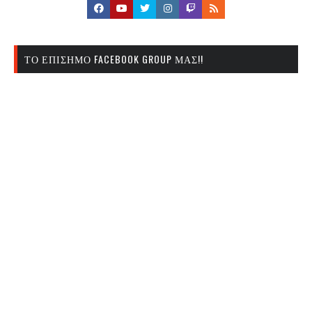
ΤΟ ΕΠΊΣΗΜΟ FACEBOOK GROUP ΜΑΣ!!