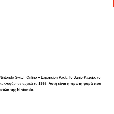
Nintendo Switch Online + Expansion Pack. Το Banjo-Kazoie, το
 κυκλοφόρησε αρχικά το
1998
.
Αυτή είναι η πρώτη φορά που
νσόλα της Nintendo
.