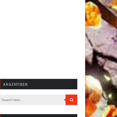
ΑΝΑΖΉΤΗΣΗ