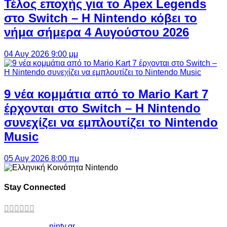
Τέλος εποχής για το Apex Legends
στο Switch – Η Nintendo κόβει το
νήμα σήμερα 4 Αυγούστου 2026
04 Αυγ 2026 9:00 μμ
9 νέα κομμάτια από το Mario Kart 7
έρχονται στο Switch – Η Nintendo
συνεχίζει να εμπλουτίζει το Nintendo
Music
05 Αυγ 2026 8:00 πμ
Stay Connected
Copyright ©
ninty.gr
2006-2026