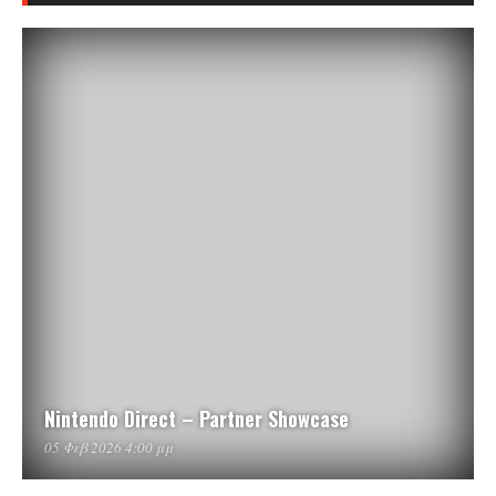
Nintendo Direct – Partner Showcase
05 Φεβ 2026 4:00 μμ