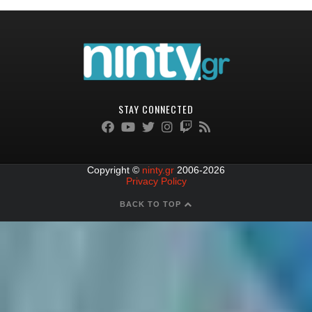
STAY CONNECTED
Copyright ©
ninty.gr
2006-2026
Privacy Policy
BACK TO TOP