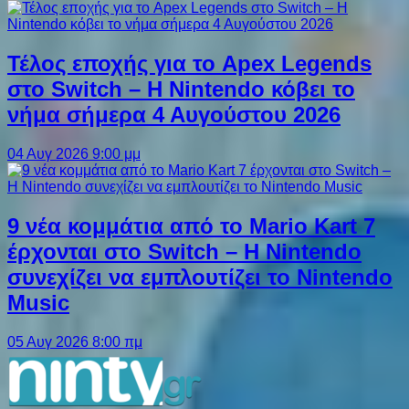
Τέλος εποχής για το Apex Legends
στο Switch – Η Nintendo κόβει το
νήμα σήμερα 4 Αυγούστου 2026
04 Αυγ 2026 9:00 μμ
9 νέα κομμάτια από το Mario Kart 7
έρχονται στο Switch – Η Nintendo
συνεχίζει να εμπλουτίζει το Nintendo
Music
05 Αυγ 2026 8:00 πμ