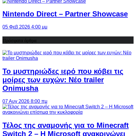
Nintendo Direct – Partner Showcase
05 Φεβ 2026 4:00 μμ
Πρόσφατα άρθρα
Το μυστηριώδες ιερό που κόβει τις
μοίρες των ευχών: Νέο trailer
Onimusha
07 Αυγ 2026 8:00 πμ
Τέλος της αναμονής για το Minecraft
Switch 2 – Η Microsoft ανακοινώνει