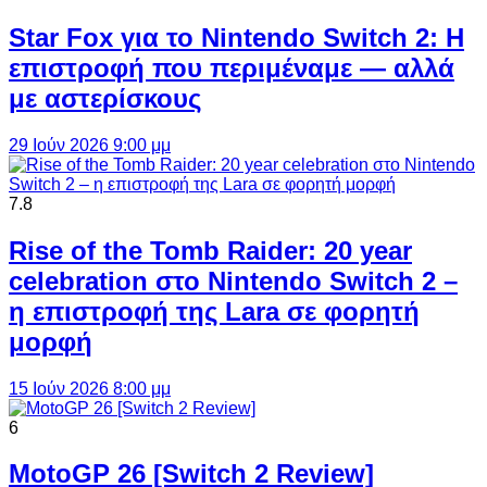
Star Fox για το Nintendo Switch 2: Η
επιστροφή που περιμέναμε — αλλά
με αστερίσκους
29 Ιούν 2026 9:00 μμ
7.8
Rise of the Tomb Raider: 20 year
celebration στο Nintendo Switch 2 –
η επιστροφή της Lara σε φορητή
μορφή
15 Ιούν 2026 8:00 μμ
6
MotoGP 26 [Switch 2 Review]