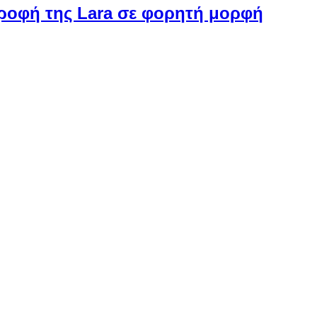
στροφή της Lara σε φορητή μορφή