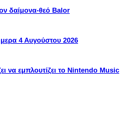
ον δαίμονα-θεό Balor
ήμερα 4 Αυγούστου 2026
ει να εμπλουτίζει το Nintendo Music