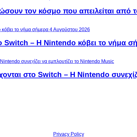
ώσουν τον κόσμο που απειλείται από τ
ο Switch – Η Nintendo κόβει το νήμα σ
χονται στο Switch – Η Nintendo συνεχίζ
Privacy Policy