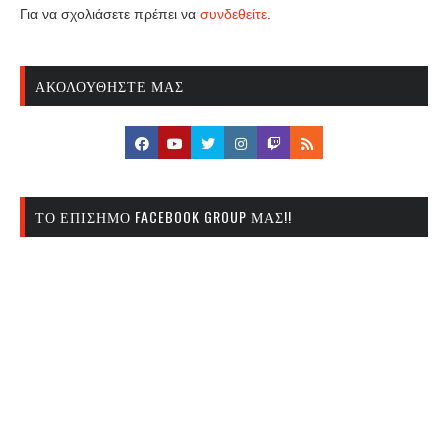
Για να σχολιάσετε πρέπει να
συνδεθείτε
.
ΑΚΟΛΟΥΘΉΣΤΕ ΜΑΣ
ΤΟ ΕΠΊΣΗΜΟ FACEBOOK GROUP ΜΑΣ!!