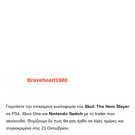
Braveheart1980
Γιορτάστε την επικείμενη κυκλοφορία του
Skul: The Hero Slayer
σε PS4, Xbox One και
Nintendo Switch
με το trailer που
ακολουθεί. Θυμίζουμε δε πως θα μας έρθει σε λίγες ημέρες και
συγκεκριμένα στις 21 Οκτωβρίου.