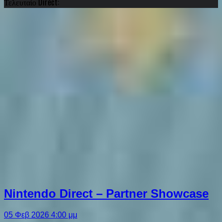
Τελευταίο Direct:
Nintendo Direct – Partner Showcase
05 Φεβ 2026 4:00 μμ