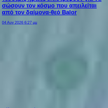
σώσουν τον κόσμο που απειλείται
από τον δαίμονα-θεό Balor
04 Αυγ 2026 6:27 μμ