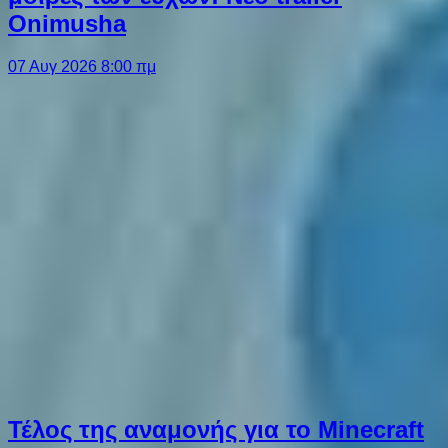
Onimusha
07 Αυγ 2026 8:00 πμ
Τέλος της αναμονής για το Minecraft