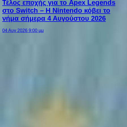
Τέλος εποχής για το Apex Legends
στο Switch – Η Nintendo κόβει το
νήμα σήμερα 4 Αυγούστου 2026
04 Αυγ 2026 9:00 μμ