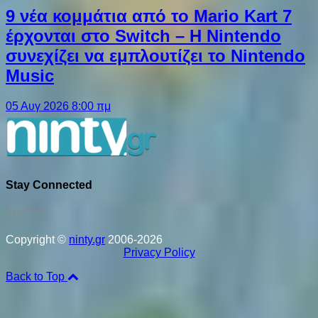
9 νέα κομμάτια από το Mario Kart 7
έρχονται στο Switch – Η Nintendo
συνεχίζει να εμπλουτίζει το Nintendo
Music
05 Αυγ 2026 8:00 πμ
Stay Connected
Copyright ©
ninty.gr
2006-2026
Privacy Policy
Back to Top