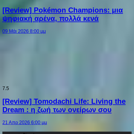
[Review] Pokémon Champions: μια
ψηφιακή αρένα, πολλά κενά
09 Μάι 2026 8:00 μμ
7.5
[Review] Tomodachi Life: Living the
Dream : η ζωή των ονείρων σου
21 Απρ 2026 6:00 μμ