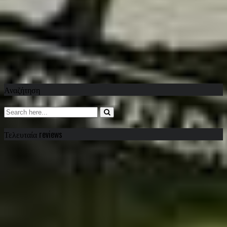
Αναζήτηση
Τελευταία reviews