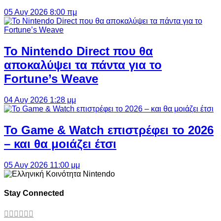
05 Αυγ 2026 8:00 πμ
Το Nintendo Direct που θα
αποκαλύψει τα πάντα για το
Fortune’s Weave
04 Αυγ 2026 1:28 μμ
Το Game & Watch επιστρέφει το 2026
– και θα μοιάζει έτσι
05 Αυγ 2026 11:00 μμ
Stay Connected