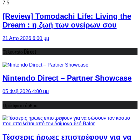
7.5
[Review] Tomodachi Life: Living the
Dream : η ζωή των ονείρων σου
21 Απρ 2026 6:00 μμ
Τελευταίο Direct:
Nintendo Direct – Partner Showcase
05 Φεβ 2026 4:00 μμ
Πρόσφατα άρθρα
Τέσσερις ήρωες επιστρέφουν για να