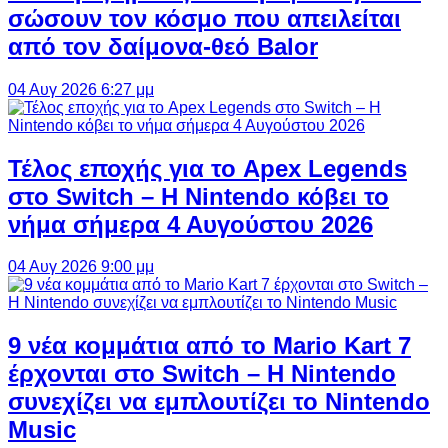
σώσουν τον κόσμο που απειλείται
από τον δαίμονα-θεό Balor
04 Αυγ 2026 6:27 μμ
Τέλος εποχής για το Apex Legends
στο Switch – Η Nintendo κόβει το
νήμα σήμερα 4 Αυγούστου 2026
04 Αυγ 2026 9:00 μμ
9 νέα κομμάτια από το Mario Kart 7
έρχονται στο Switch – Η Nintendo
συνεχίζει να εμπλουτίζει το Nintendo
Music