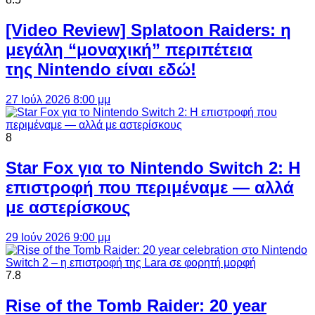
[Video Review] Splatoon Raiders: η
μεγάλη “μοναχική” περιπέτεια
της Nintendo είναι εδώ!
27 Ιούλ 2026 8:00 μμ
8
Star Fox για το Nintendo Switch 2: Η
επιστροφή που περιμέναμε — αλλά
με αστερίσκους
29 Ιούν 2026 9:00 μμ
7.8
Rise of the Tomb Raider: 20 year