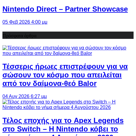
Nintendo Direct – Partner Showcase
05 Φεβ 2026 4:00 μμ
Πρόσφατα άρθρα
Τέσσερις ήρωες επιστρέφουν για να
σώσουν τον κόσμο που απειλείται
από τον δαίμονα-θεό Balor
04 Αυγ 2026 6:27 μμ
Τέλος εποχής για το Apex Legends
στο Switch – Η Nintendo κόβει το