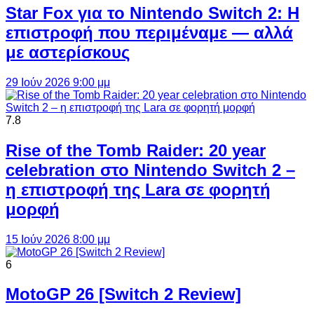
Star Fox για το Nintendo Switch 2: Η
επιστροφή που περιμέναμε — αλλά
με αστερίσκους
29 Ιούν 2026 9:00 μμ
7.8
Rise of the Tomb Raider: 20 year
celebration στο Nintendo Switch 2 –
η επιστροφή της Lara σε φορητή
μορφή
15 Ιούν 2026 8:00 μμ
6
MotoGP 26 [Switch 2 Review]