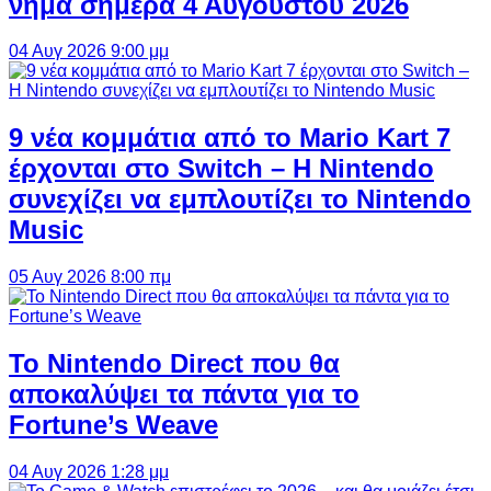
νήμα σήμερα 4 Αυγούστου 2026
04 Αυγ 2026 9:00 μμ
9 νέα κομμάτια από το Mario Kart 7
έρχονται στο Switch – Η Nintendo
συνεχίζει να εμπλουτίζει το Nintendo
Music
05 Αυγ 2026 8:00 πμ
Το Nintendo Direct που θα
αποκαλύψει τα πάντα για το
Fortune’s Weave
04 Αυγ 2026 1:28 μμ