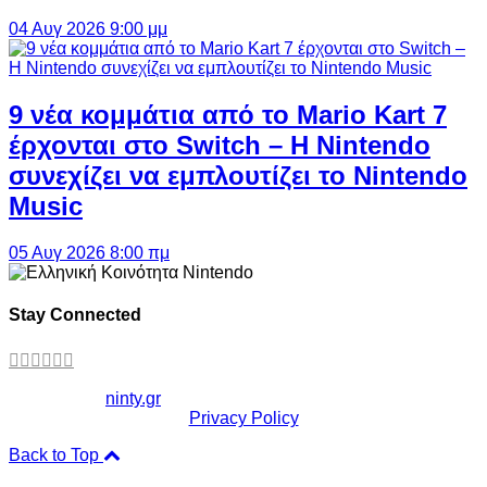
04 Αυγ 2026 9:00 μμ
9 νέα κομμάτια από το Mario Kart 7
έρχονται στο Switch – Η Nintendo
συνεχίζει να εμπλουτίζει το Nintendo
Music
05 Αυγ 2026 8:00 πμ
Stay Connected
Copyright ©
ninty.gr
2006-2026
Privacy Policy
Back to Top