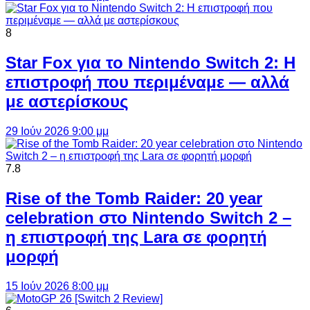
8
Star Fox για το Nintendo Switch 2: Η
επιστροφή που περιμέναμε — αλλά
με αστερίσκους
29 Ιούν 2026 9:00 μμ
7.8
Rise of the Tomb Raider: 20 year
celebration στο Nintendo Switch 2 –
η επιστροφή της Lara σε φορητή
μορφή
15 Ιούν 2026 8:00 μμ