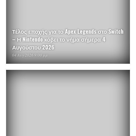
Τέλος εποχής για το Apex Legends στο Switch
– Η Nintendo κόβει το νήμα σήμερα 4
Αυγούστου 2026
04 Αυγ 2026 9:00 μμ