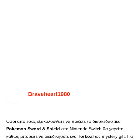
Braveheart1980
Όσοι από εσάς εξακολουθείτε να παίζετε το διασκεδαστικό
Pokemon Sword & Shield
στο Nintendo Switch θα χαρείτε
καθώς μπορείτε να διεκδικήσετε ένα
Torkoal
ως mystery gift. Για