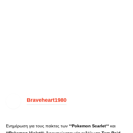
Braveheart1980
Ενημέρωση για τους παίκτες των **
Pokemon
Scarlet
** και