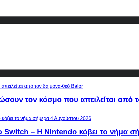
ώσουν τον κόσμο που απειλείται από τ
ο Switch – Η Nintendo κόβει το νήμα σ