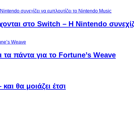
χονται στο Switch – Η Nintendo συνεχίζ
 τα πάντα για το Fortune’s Weave
και θα μοιάζει έτσι