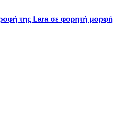
στροφή της Lara σε φορητή μορφή