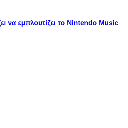
ει να εμπλουτίζει το Nintendo Music