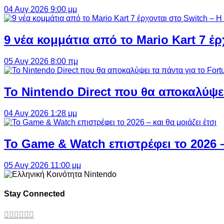
04 Αυγ 2026 9:00 μμ
9 νέα κομμάτια από το Mario Kart 7 έρ
05 Αυγ 2026 8:00 πμ
Το Nintendo Direct που θα αποκαλύψει
04 Αυγ 2026 1:28 μμ
Το Game & Watch επιστρέφει το 2026 – 
05 Αυγ 2026 11:00 μμ
Stay Connected