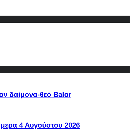
ον δαίμονα-θεό Balor
ήμερα 4 Αυγούστου 2026