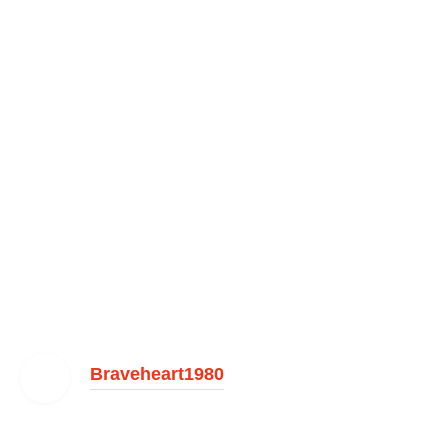
Braveheart1980