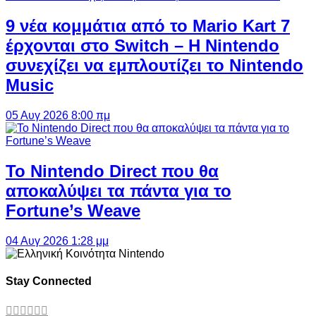
9 νέα κομμάτια από το Mario Kart 7
έρχονται στο Switch – Η Nintendo
συνεχίζει να εμπλουτίζει το Nintendo
Music
05 Αυγ 2026 8:00 πμ
Το Nintendo Direct που θα
αποκαλύψει τα πάντα για το
Fortune’s Weave
04 Αυγ 2026 1:28 μμ
Stay Connected