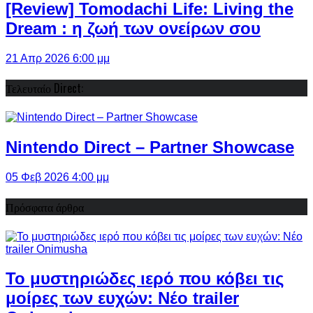
[Review] Tomodachi Life: Living the
Dream : η ζωή των ονείρων σου
21 Απρ 2026 6:00 μμ
Τελευταίο Direct:
Nintendo Direct – Partner Showcase
05 Φεβ 2026 4:00 μμ
Πρόσφατα άρθρα
Το μυστηριώδες ιερό που κόβει τις
μοίρες των ευχών: Νέο trailer