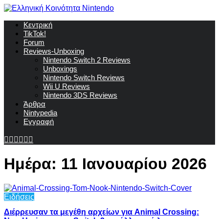
Κεντρική
TikTok!
Forum
Reviews-Unboxing
Nintendo Switch 2 Reviews
Unboxings
Nintendo Switch Reviews
Wii U Reviews
Nintendo 3DS Reviews
Άρθρα
Nintypedia
Εγγραφή
Ημέρα:
11 Ιανουαρίου 2026
Ειδήσεις
Διέρρευσαν τα μεγέθη αρχείων για Animal Crossing: