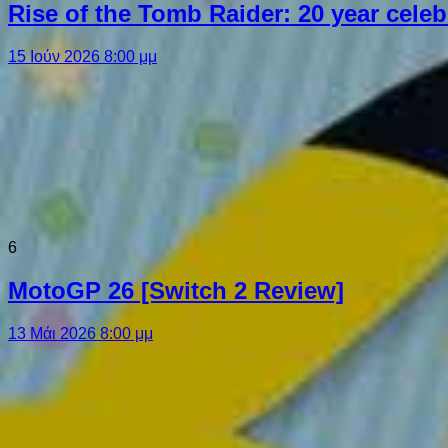
Rise of the Tomb Raider: 20 year cel
15 Ιούν 2026 8:00 μμ
6
MotoGP 26 [Switch 2 Review]
13 Μάι 2026 8:00 μμ