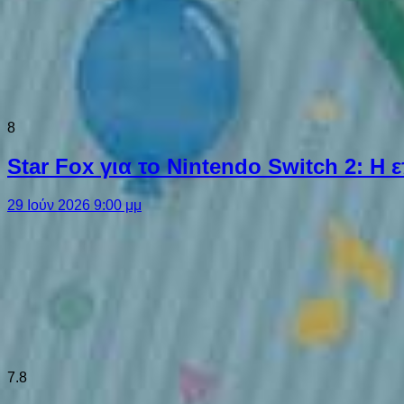
8
Star Fox για το Nintendo Switch 2: 
29 Ιούν 2026 9:00 μμ
7.8