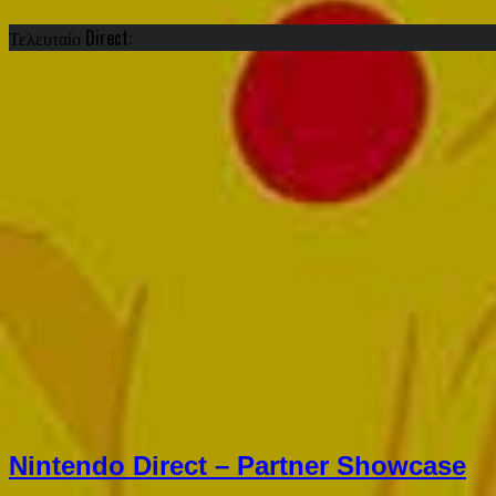
Τελευταίο Direct:
Nintendo Direct – Partner Showcase