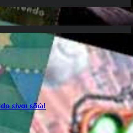
do είναι εδώ!