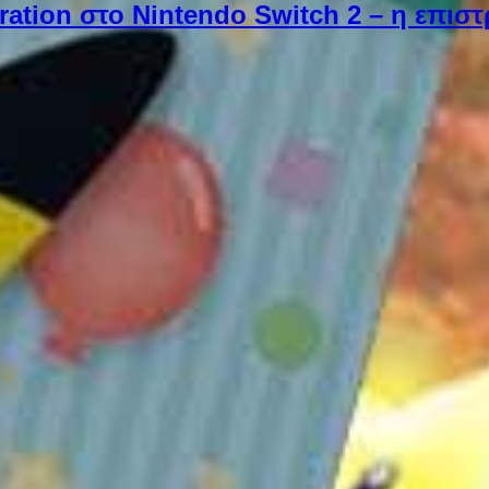
ebration στο Nintendo Switch 2 – η επι