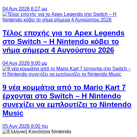
04 Αυγ 2026 6:27 μμ
Τέλος εποχής για το Apex Legends
στο Switch – Η Nintendo κόβει το
νήμα σήμερα 4 Αυγούστου 2026
04 Αυγ 2026 9:00 μμ
9 νέα κομμάτια από το Mario Kart 7
έρχονται στο Switch – Η Nintendo
συνεχίζει να εμπλουτίζει το Nintendo
Music
05 Αυγ 2026 8:00 πμ