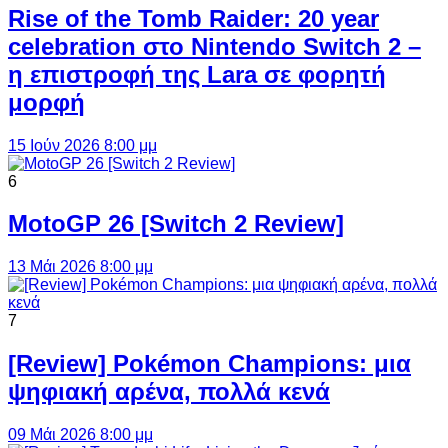
Rise of the Tomb Raider: 20 year
celebration στο Nintendo Switch 2 –
η επιστροφή της Lara σε φορητή
μορφή
15 Ιούν 2026 8:00 μμ
6
MotoGP 26 [Switch 2 Review]
13 Μάι 2026 8:00 μμ
7
[Review] Pokémon Champions: μια
ψηφιακή αρένα, πολλά κενά
09 Μάι 2026 8:00 μμ