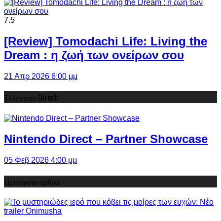
7.5
[Review] Tomodachi Life: Living the
Dream : η ζωή των ονείρων σου
21 Απρ 2026 6:00 μμ
Τελευταίο Direct:
Nintendo Direct – Partner Showcase
05 Φεβ 2026 4:00 μμ
Πρόσφατα άρθρα